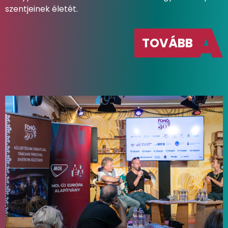
szentjeinek életét.
TOVÁBB