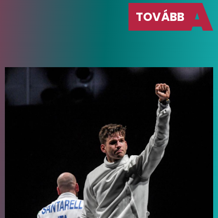
TOVÁBB