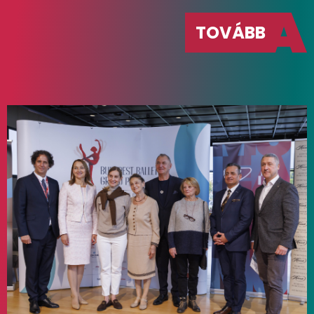
TOVÁBB