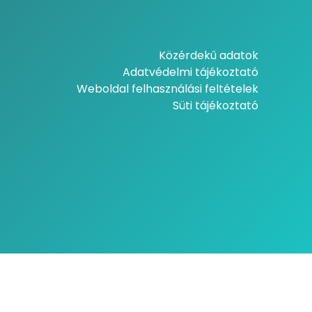
Közérdekű adatok
Adatvédelmi tájékoztató
Weboldal felhasználási feltételek
Süti tájékoztató